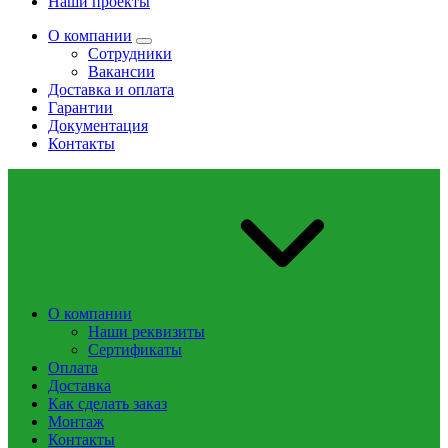
Наши проекты
О компании
Сотрудники
Вакансии
Доставка и оплата
Гарантии
Документация
Контакты
О компании
Наши реквизиты
Сертификаты
Оплата
Доставка
Как сделать заказ
Монтаж
Контакты