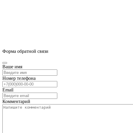
Форма обратной связи
Ваше имя
Номер телефона
Email
Комментарий