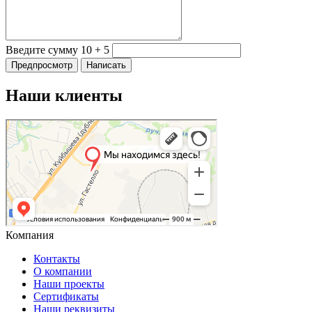
Введите сумму 10 + 5
Наши клиенты
Компания
Контакты
О компании
Наши проекты
Сертификаты
Наши реквизиты