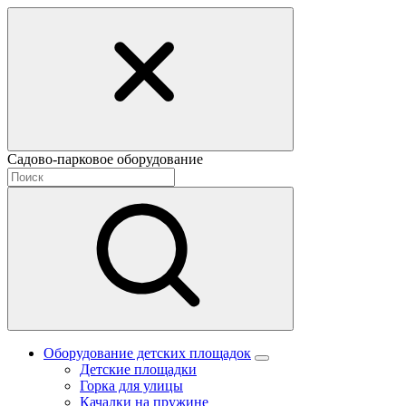
Садово-парковое оборудование
Оборудование детских площадок
Детские площадки
Горка для улицы
Качалки на пружине