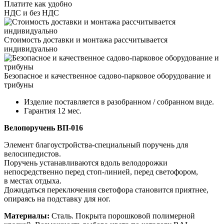
Платите как удобно
НДС и без НДС
Стоимость доставки и монтажа рассчитывается
индивидуально
Безопасное и качественное садово-парковое оборудование и
трибуны
Изделие поставляется в разобранном / собранном виде.
Гарантия 12 мес.
Велопоручень ВП-016
Элемент благоустройства-специальный поручень для
велосипедистов.
Поручень устанавливаются вдоль велодорожки
непосредственно перед стоп-линией, перед светофором,
в местах отдыха.
Дожидаться переключения светофора становится приятнее,
опираясь на подставку для ног.
Материалы:
Сталь. Покрыта порошковой полимерной