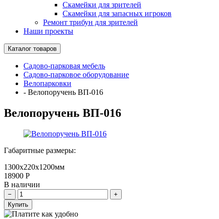
Скамейки для зрителей
Скамейки для запасных игроков
Ремонт трибун для зрителей
Наши проекты
Каталог товаров
Садово-парковая мебель
Садово-парковое оборудование
Велопарковки
-
Велопоручень ВП-016
Велопоручень ВП-016
Габаритные размеры:
1300х220х1200мм
18900
Р
В наличии
Купить