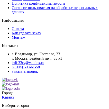
Политика конфиденциальности
Согласие пользователя на обработку персональных
данных
Информация
Оплата
Как сделать заказ
Монтаж
Контакты
г. Владимир, ул. Гастелло, 23
г. Москва, Зелёный пр-т, 83 к3
irdis33rv@yandex.ru
8 (904) 593-61-58
Заказать звонок
Город:
Казань
Выберите город