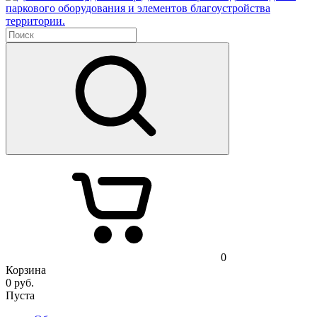
паркового оборудования и элементов благоустройства
территории.
0
Корзина
0
руб.
Пуста