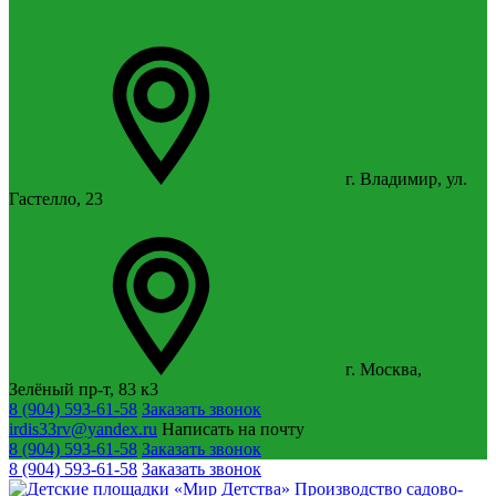
г. Владимир, ул.
Гастелло, 23
г. Москва,
Зелёный пр-т, 83 к3
8 (904) 593-61-58
Заказать звонок
irdis33rv@yandex.ru
Написать на почту
8 (904) 593-61-58
Заказать звонок
8 (904) 593-61-58
Заказать звонок
Производство садово-