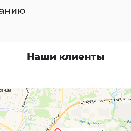
ванию
Наши клиенты