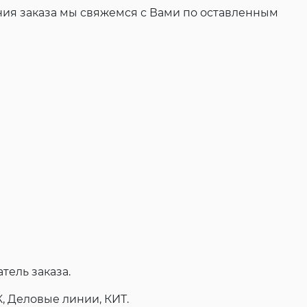
ения заказа мы свяжемся с Вами по оставленным
тель заказа.
, Деловые линии, КИТ.