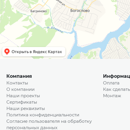
Компания
Информац
Контакты
Оплата
О компании
Как сделать
Наши проекты
Монтаж
Сертификаты
Наши реквизиты
Политика конфиденциальности
Согласие пользователя на обработку
персональных данных