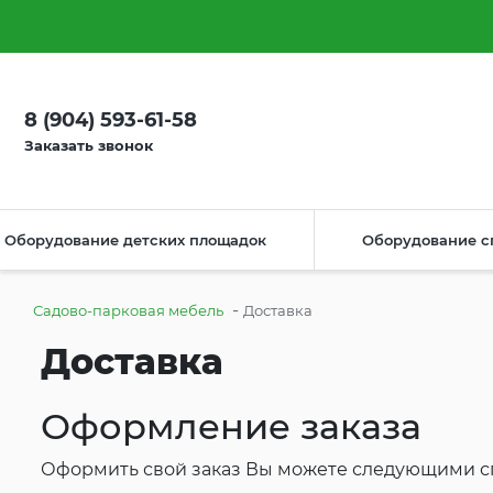
О компании
Оплата
Доставка
Как сделать заказ
М
8 (904) 593-61-58
Заказать звонок
Оборудование детских площадок
Оборудование с
-
Садово-парковая мебель
Доставка
Доставка
Оформление заказа
Оформить свой заказ Вы можете следующими с