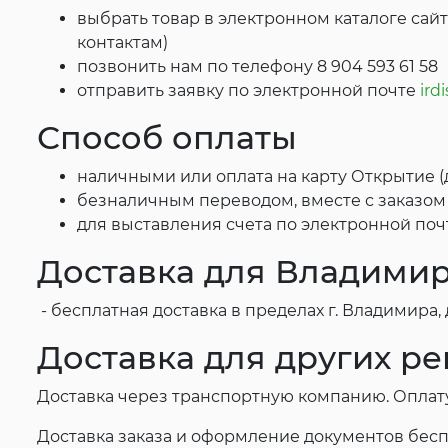
выбрать товар в электронном каталоге сай
контактам)
позвонить нам по телефону 8 904 593 61 58
отправить заявку по электронной почте
ird
Способ оплаты
наличными или оплата на карту Открытие (
безналичным переводом, вместе с заказо
для выставления счета по электронной почт
Доставка для Владимир
- бесплатная доставка в пределах г. Владимира,
Доставка для других р
Доставка через транспортную компанию. Оплату
Доставка заказа и оформление документов бес