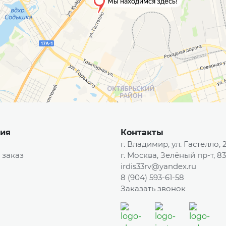
ия
Контакты
г. Владимир, ул. Гастелло, 
 заказ
г. Москва, Зелёный пр-т, 83
irdis33rv@yandex.ru
8 (904) 593-61-58
Заказать звонок