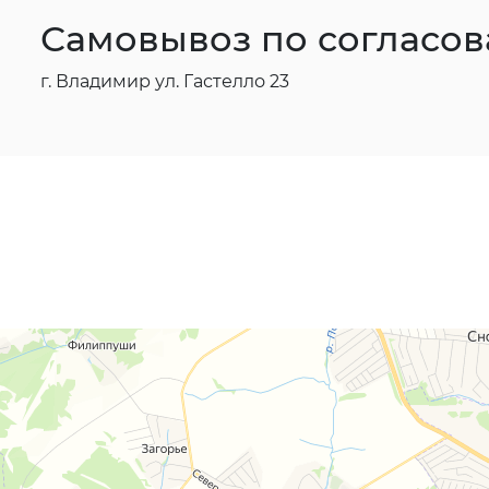
Самовывоз по согласо
г. Владимир ул. Гастелло 23