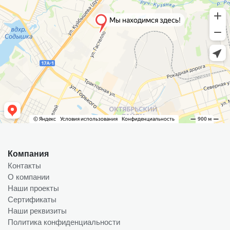
Компания
Контакты
О компании
Наши проекты
Сертификаты
Наши реквизиты
Политика конфиденциальности