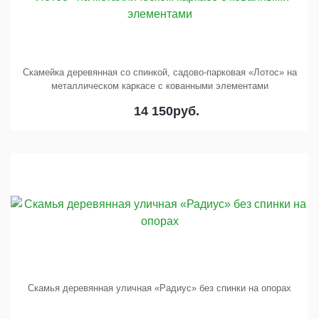
Скамейка деревянная со спинкой, садово-парковая «Лотос» на
металлическом каркасе с кованными элементами
14 150
руб.
Скамья деревянная уличная «Радиус» без спинки на опорах