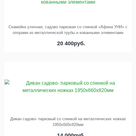
Скамейка уличная, садово парковая со спинкой «Афина УНИ» с
опорами из металлической трубы и кованными элементами
20 400
руб.
Диван садово- парковый со спинкой на металлических ножках
1950х660х820мм
14 000
руб.