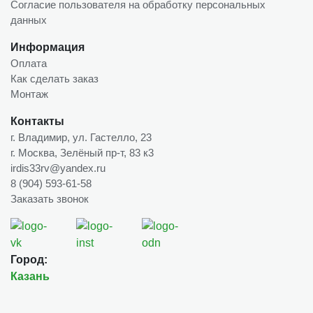
Согласие пользователя на обработку персональных
данных
Информация
Оплата
Как сделать заказ
Монтаж
Контакты
г. Владимир, ул. Гастелло, 23
г. Москва, Зелёный пр-т, 83 к3
irdis33rv@yandex.ru
8 (904) 593-61-58
Заказать звонок
Город:
Казань