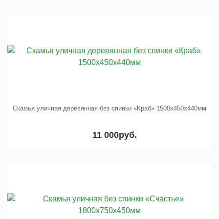
Скамья уличная деревянная без спинки «Краб» 1500х450х440мм
11 000
руб.