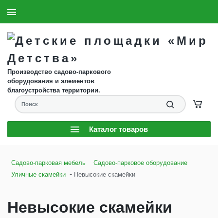
8 (904) 593-61-58
Заказать звонок
Производство садово-паркового
оборудования и элементов
благоустройства территории.
Каталог товаров
Садово-парковая мебель
Садово-парковое оборудование
-
Уличные скамейки
Невысокие скамейки
Невысокие скамейки