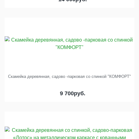
Скамейка деревянная, садово -парковая со спинкой "КОМФОРТ"
9 700
руб.