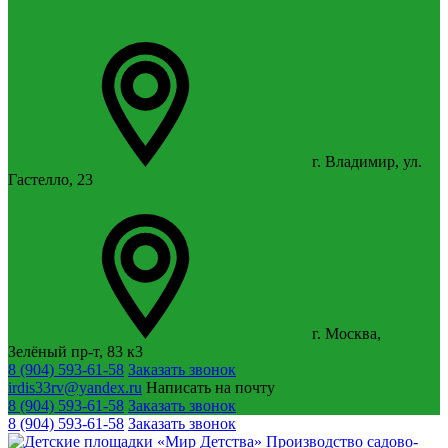
г. Владимир, ул.
Гастелло, 23
г. Москва,
Зелёный пр-т, 83 к3
8 (904) 593-61-58
Заказать звонок
irdis33rv@yandex.ru
Написать на почту
8 (904) 593-61-58
Заказать звонок
8 (904) 593-61-58
Заказать звонок
Производство садово-