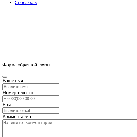
Ярославль
Форма обратной связи
Ваше имя
Номер телефона
Email
Комментарий