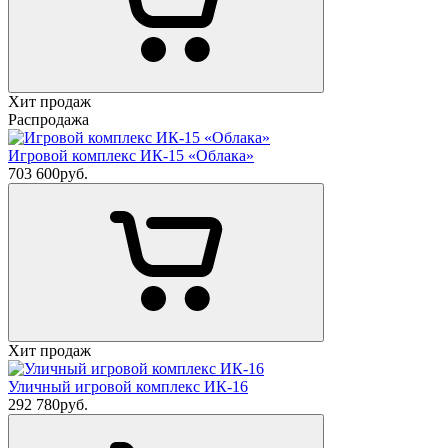
Хит продаж
Распродажа
Игровой комплекс ИК-15 «Облака»
703 600
руб.
Хит продаж
Уличный игровой комплекс ИК-16
292 780
руб.