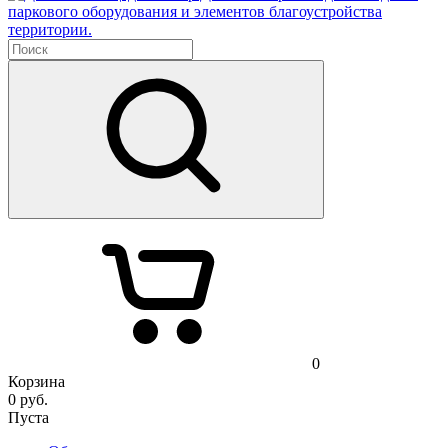
паркового оборудования и элементов благоустройства
территории.
0
Корзина
0
руб.
Пуста