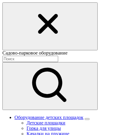
Садово-парковое оборудование
Оборудование детских площадок
Детские площадки
Горка для улицы
Качалки на пружине