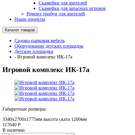
Скамейки для зрителей
Скамейки для запасных игроков
Ремонт трибун для зрителей
Наши проекты
Каталог товаров
Садово-парковая мебель
Оборудование детских площадок
Детские площадки
-
Игровой комплекс ИК-17а
Игровой комплекс ИК-17а
Габаритные размеры:
3340х2700х1775мм высота ската 1200мм
117640
Р
В наличии