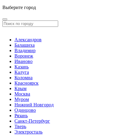
Выберите город
Александров
Балашиха
Владимир
Воронеж
Иваново
Казань
Калуга
Коломна
Красноярск
Крым
Москва
Муром
Нижний Новгород
Одинцово
Рязань
Санкт-Петербург
Тверь
Электросталь