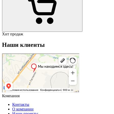
Хит продаж
Наши клиенты
Компания
Контакты
О компании
Наши проекты