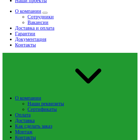
Наши проекты
О компании
Сотрудники
Вакансии
Доставка и оплата
Гарантии
Документация
Контакты
О компании
Наши реквизиты
Сертификаты
Оплата
Доставка
Как сделать заказ
Монтаж
Контакты