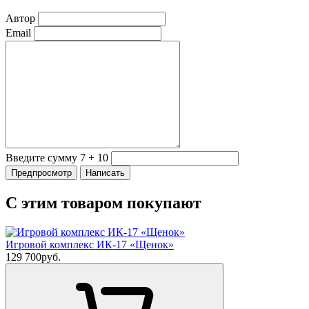
Автор
Email
Введите сумму 7 + 10
С этим товаром покупают
Игровой комплекс ИК-17 «Щенок»
129 700
руб.