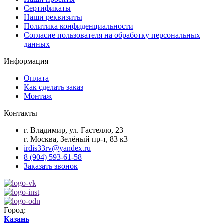
Сертификаты
Наши реквизиты
Политика конфиденциальности
Согласие пользователя на обработку персональных
данных
Информация
Оплата
Как сделать заказ
Монтаж
Контакты
г. Владимир, ул. Гастелло, 23
г. Москва, Зелёный пр-т, 83 к3
irdis33rv@yandex.ru
8 (904) 593-61-58
Заказать звонок
Город:
Казань