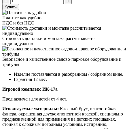
Купить
Платите как удобно
НДС и без НДС
Стоимость доставки и монтажа рассчитывается
индивидуально
Безопасное и качественное садово-парковое оборудование и
трибуны
Изделие поставляется в разобранном / собранном виде.
Гарантия 12 мес.
Игровой комплекс ИК-17а
Предназначен для детей от 4 лет.
Используемые материалы:
Клееный брус, влагостойкая
фанера,
окрашенная двухкомпонентной краской, специально
предназначенной для применения на детских площадках,
стойкая к сложным погодным условиям, истиранию,