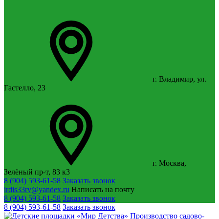
г. Владимир, ул.
Гастелло, 23
г. Москва,
Зелёный пр-т, 83 к3
8 (904) 593-61-58
Заказать звонок
irdis33rv@yandex.ru
Написать на почту
8 (904) 593-61-58
Заказать звонок
8 (904) 593-61-58
Заказать звонок
Производство садово-