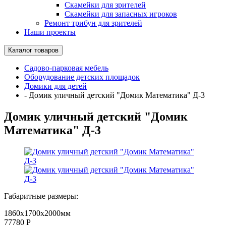
Скамейки для зрителей
Скамейки для запасных игроков
Ремонт трибун для зрителей
Наши проекты
Каталог товаров
Садово-парковая мебель
Оборудование детских площадок
Домики для детей
-
Домик уличный детский "Домик Математика" Д-3
Домик уличный детский "Домик
Математика" Д-3
Габаритные размеры:
1860х1700х2000мм
77780
Р