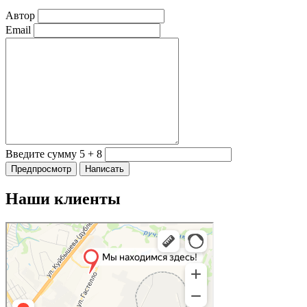
Автор
Email
Введите сумму 5 + 8
Наши клиенты