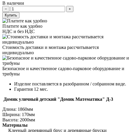
В наличии
Купить
Платите как удобно
НДС и без НДС
Стоимость доставки и монтажа рассчитывается
индивидуально
Безопасное и качественное садово-парковое оборудование и
трибуны
Изделие поставляется в разобранном / собранном виде.
Гарантия 12 мес.
Домик уличный детский "Домик Математика" Д-3
Длина:
1860мм
Ширина:
170мм
Высота:
2000мм
Материалы
Клееный деревянный брус и деревянные бруски