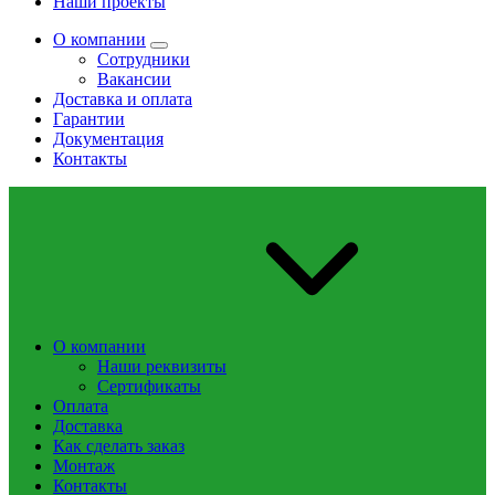
Наши проекты
О компании
Сотрудники
Вакансии
Доставка и оплата
Гарантии
Документация
Контакты
О компании
Наши реквизиты
Сертификаты
Оплата
Доставка
Как сделать заказ
Монтаж
Контакты