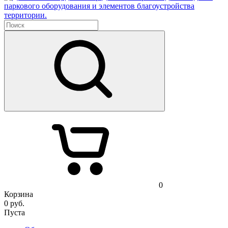
паркового оборудования и элементов благоустройства
территории.
0
Корзина
0
руб.
Пуста