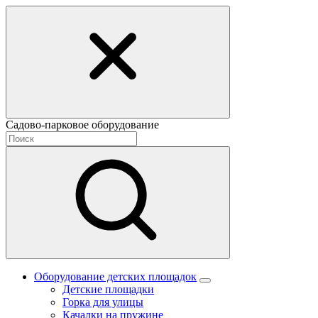
Садово-парковое оборудование
Оборудование детских площадок
Детские площадки
Горка для улицы
Качалки на пружине