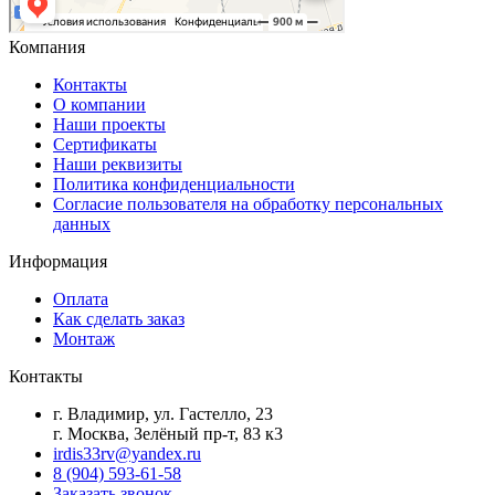
Компания
Контакты
О компании
Наши проекты
Сертификаты
Наши реквизиты
Политика конфиденциальности
Согласие пользователя на обработку персональных
данных
Информация
Оплата
Как сделать заказ
Монтаж
Контакты
г. Владимир, ул. Гастелло, 23
г. Москва, Зелёный пр-т, 83 к3
irdis33rv@yandex.ru
8 (904) 593-61-58
Заказать звонок