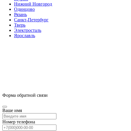
Нижний Новгород
Одинцово
Рязань
Санкт-Петербург
Тверь
Электросталь
Ярославль
Форма обратной связи
Ваше имя
Номер телефона