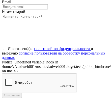
Email
Комментарий
Я согласен(а) с
политикой конфиденциальности
и
выражаю
согласие пользователя на обработку персональных
данных
Notice: Undefined variable: hook in
/home/v/vladweb001/rusdet.vladweb001.beget.tech/public_html/core/
on line 48
Отправить